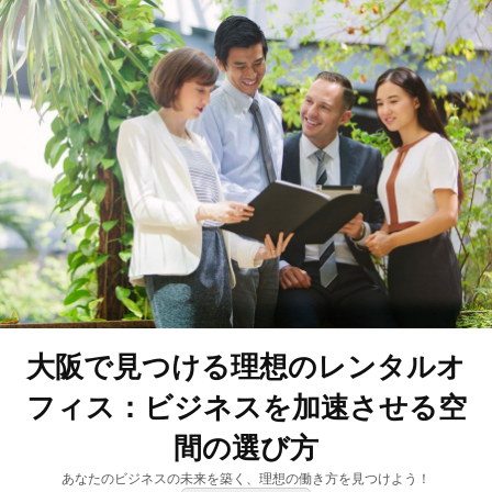
大阪で見つける理想のレンタルオ
フィス：ビジネスを加速させる空
間の選び方
あなたのビジネスの未来を築く、理想の働き方を見つけよう！